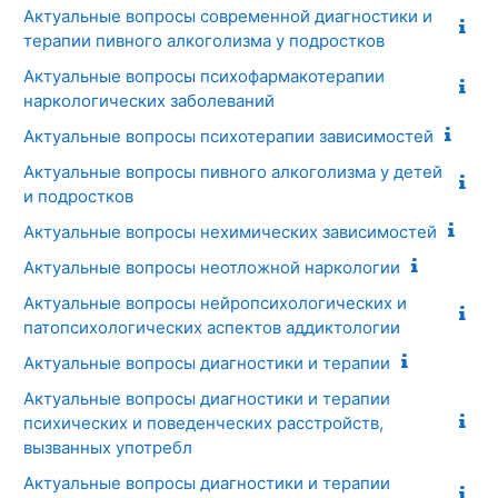
Актуальные вопросы современной диагностики и
терапии пивного алкоголизма у подростков
Актуальные вопросы психофармакотерапии
наркологических заболеваний
Актуальные вопросы психотерапии зависимостей
Актуальные вопросы пивного алкоголизма у детей
и подростков
Актуальные вопросы нехимических зависимостей
Актуальные вопросы неотложной наркологии
Актуальные вопросы нейропсихологических и
патопсихологических аспектов аддиктологии
Актуальные вопросы диагностики и терапии
Актуальные вопросы диагностики и терапии
психических и поведенческих расстройств,
вызванных употребл
Актуальные вопросы диагностики и терапии