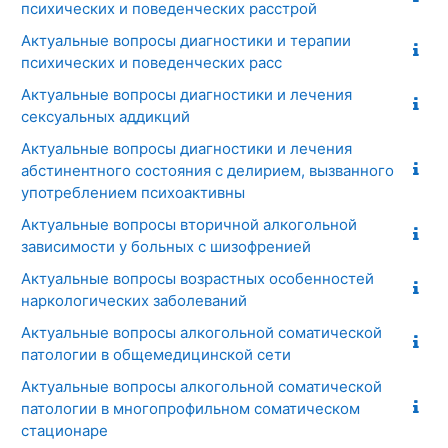
психических и поведенческих расстрой
Актуальные вопросы диагностики и терапии
психических и поведенческих расс
Актуальные вопросы диагностики и лечения
сексуальных аддикций
Актуальные вопросы диагностики и лечения
абстинентного состояния с делирием, вызванного
употреблением психоактивны
Актуальные вопросы вторичной алкогольной
зависимости у больных с шизофренией
Актуальные вопросы возрастных особенностей
наркологических заболеваний
Актуальные вопросы алкогольной соматической
патологии в общемедицинской сети
Актуальные вопросы алкогольной соматической
патологии в многопрофильном соматическом
стационаре