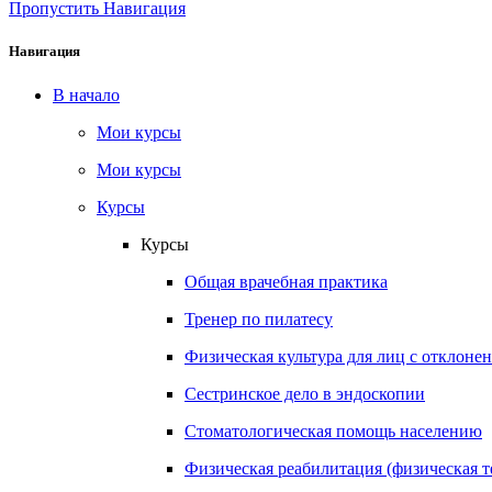
Пропустить Навигация
Навигация
В начало
Мои курсы
Мои курсы
Курсы
Курсы
Общая врачебная практика
Тренер по пилатесу
Физическая культура для лиц с отклонени
Сестринское дело в эндоскопии
Стоматологическая помощь населению
Физическая реабилитация (физическая т