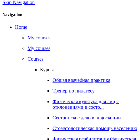
Skip Navigation
Navigation
Home
My courses
My courses
Courses
Курсы
Общая врачебная практика
Тренер по пилатесу
Физическая культура для лиц с
отклонениями в состо...
Сестринское дело в эндоскопии
Стоматологическая помощь населению
Физическая реабилитация (физическая