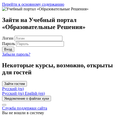
Перейти к основному содержанию
Зайти на Учебный портал
«Образовательные Решения»
Логин
Пароль
Вход
Забыли пароль?
Некоторые курсы, возможно, открыты
для гостей
Зайти гостем
Русский ‎(ru)‎
Русский ‎(ru)‎
English ‎(en)‎
Уведомление о файлах куки
Служба поддержки сайта
Вы не вошли в систему