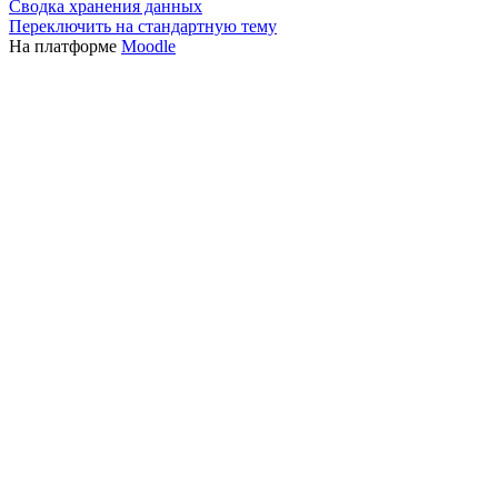
Сводка хранения данных
Переключить на стандартную тему
На платформе
Moodle